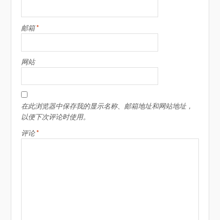
*
邮箱
网站
在此浏览器中保存我的显示名称、邮箱地址和网站地址，
以便下次评论时使用。
*
评论