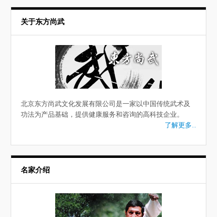
关于东方尚武
北京东方尚武文化发展有限公司是一家以中国传统武术及
功法为产品基础，提供健康服务和咨询的高科技企业。
了解更多...
名家介绍