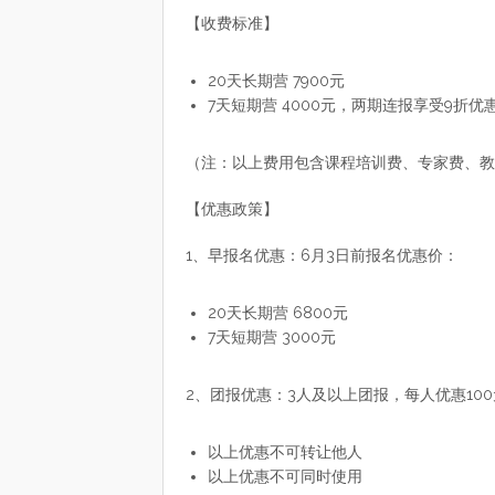
【收费标准】
20天长期营 7900元
7天短期营 4000元，两期连报享受9折优惠
（注：以上费用包含课程培训费、专家费、教
【优惠政策】
1、早报名优惠：6月3日前报名优惠价：
20天长期营 6800元
7天短期营 3000元
2、团报优惠：3人及以上团报，每人优惠10
以上优惠不可转让他人
以上优惠不可同时使用