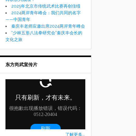
2025年北京市传统武术比赛再创佳绩
2024两岸青年峰会：我们共同的名字
——中国青年
秦庆丰老师应邀出席2024两岸青年峰会
“少林五形八法拳研究会”秦庆丰会长的
文化之旅
东方尚武宣传片
了解更多...