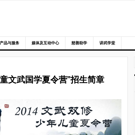
产品与服务
媒体及互动中心
慈善助学
讲武学堂
年儿童文武国学夏令营”招生简章