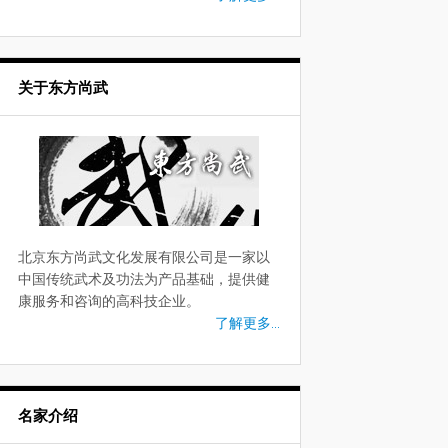
关于东方尚武
北京东方尚武文化发展有限公司是一家以
中国传统武术及功法为产品基础，提供健
康服务和咨询的高科技企业。
了解更多...
名家介绍