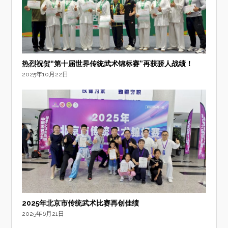
热烈祝贺“第十届世界传统武术锦标赛”再获骄人战绩！
2025年10月22日
2025年北京市传统武术比赛再创佳绩
2025年6月21日