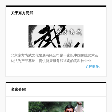
关于东方尚武
北京东方尚武文化发展有限公司是一家以中国传统武术及
功法为产品基础，提供健康服务和咨询的高科技企业。
了解更多...
名家介绍