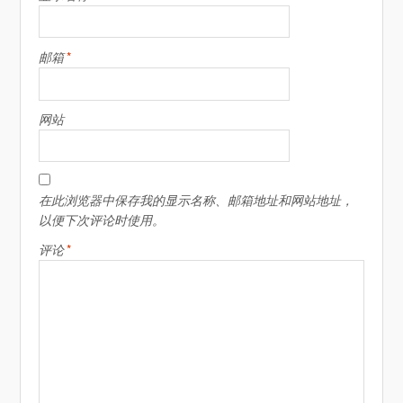
*
邮箱
网站
在此浏览器中保存我的显示名称、邮箱地址和网站地址，
以便下次评论时使用。
*
评论