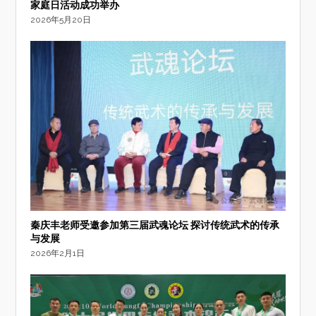
家庭日活动成功举办
2026年5月20日
秦庆丰老师受邀参加第三届武魂论坛 探讨传统武术的传承
与发展
2026年2月1日