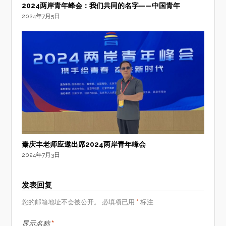
2024两岸青年峰会：我们共同的名字——中国青年
2024年7月5日
秦庆丰老师应邀出席2024两岸青年峰会
2024年7月3日
发表回复
*
您的邮箱地址不会被公开。
必填项已用
标注
*
显示名称